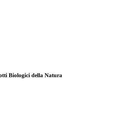
tti Biologici della Natura