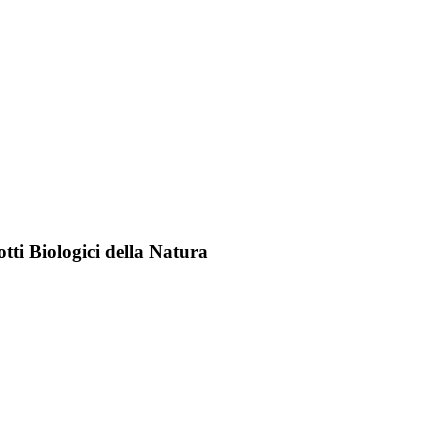
tti Biologici della Natura