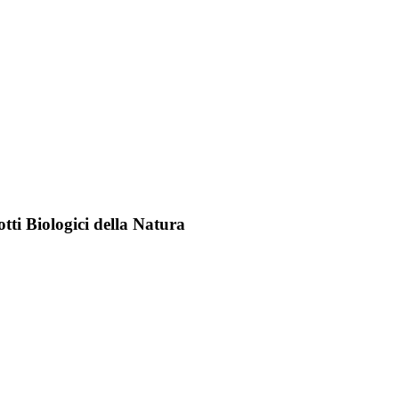
tti Biologici della Natura