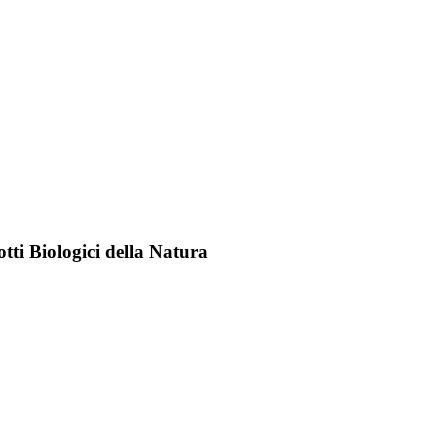
tti Biologici della Natura