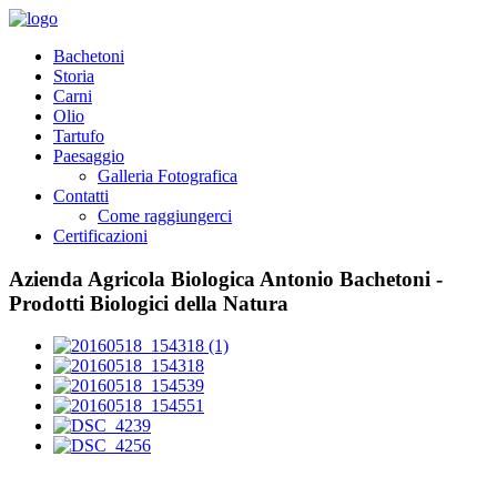
Bachetoni
Storia
Carni
Olio
Tartufo
Paesaggio
Galleria Fotografica
Contatti
Come raggiungerci
Certificazioni
Azienda Agricola Biologica Antonio Bachetoni -
Prodotti Biologici della Natura