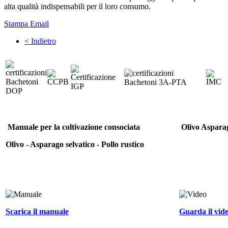
alta qualità indispensabili per il loro consumo.
Stampa
Email
< Indietro
Manuale per la coltivazione consociata
Olivo Asparag
Olivo - Asparago selvatico - Pollo rustico
Scarica il manuale
Guarda il vid