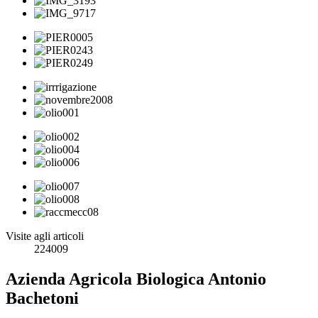
Visite agli articoli
224009
Azienda Agricola Biologica Antonio
Bachetoni