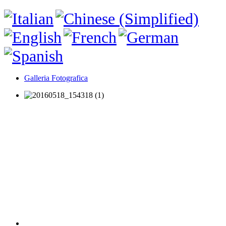
Galleria Fotografica