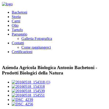
Bachetoni
Storia
Carni
Olio
Tartufo
Paesaggio
Galleria Fotografica
Contatti
Come raggiungerci
Certificazioni
Azienda Agricola Biologica Antonio Bachetoni -
Prodotti Biologici della Natura