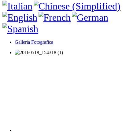
Galleria Fotografica